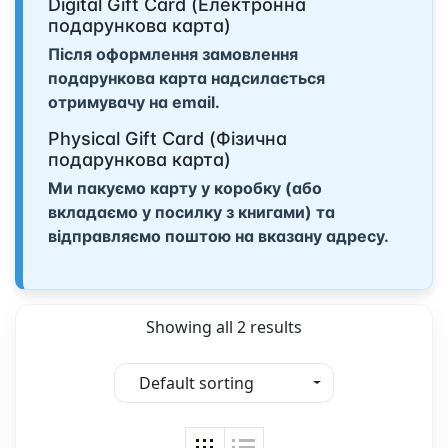
Digital Gift Card (Електронна
подарункова карта)
Після оформлення замовлення
подарункова карта надсилається
отримувачу на email.
Physical Gift Card (Фізична
подарункова карта)
Ми пакуємо карту у коробку (або
вкладаємо у посилку з книгами) та
відправляємо поштою на вказану адресу.
Showing all 2 results
Default sorting