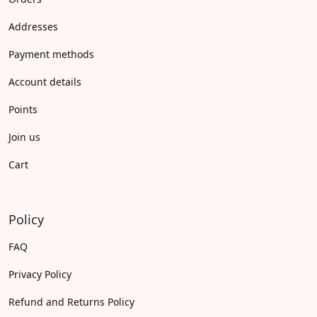
Addresses
Payment methods
Account details
Points
Join us
Cart
Policy
FAQ
Privacy Policy
Refund and Returns Policy