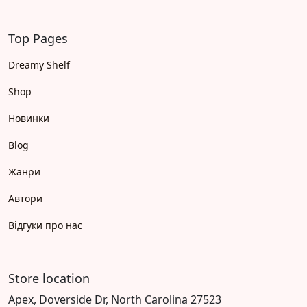
Top Pages
Dreamy Shelf
Shop
Новинки
Blog
Жанри
Автори
Відгуки про нас
Store location
Apex, Doverside Dr, North Carolina 27523