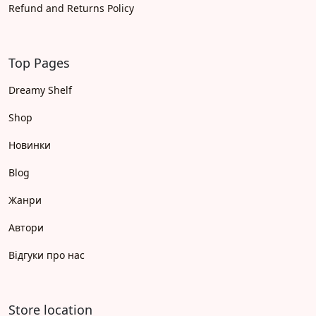
Refund and Returns Policy
Top Pages
Dreamy Shelf
Shop
Новинки
Blog
Жанри
Автори
Відгуки про нас
Store location