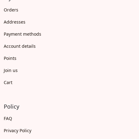
Orders
Addresses
Payment methods
Account details
Points
Join us
Cart
Policy
FAQ
Privacy Policy