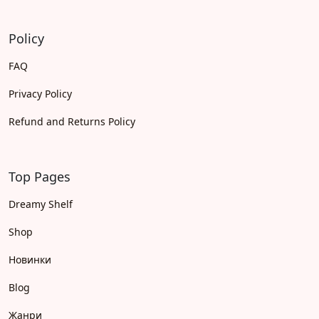
Policy
FAQ
Privacy Policy
Refund and Returns Policy
Top Pages
Dreamy Shelf
Shop
Новинки
Blog
Жанри