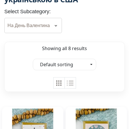
Select Subcategory:
Showing all 8 results
Default sorting