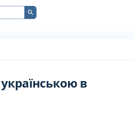
 українською в