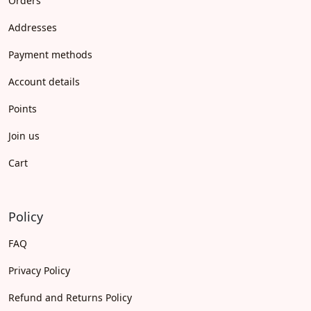
Orders
Addresses
Payment methods
Account details
Points
Join us
Cart
Policy
FAQ
Privacy Policy
Refund and Returns Policy