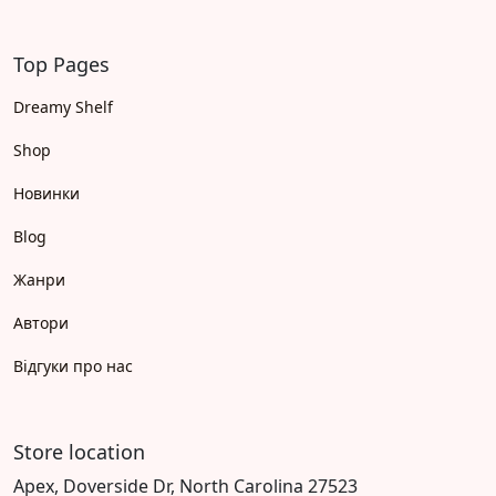
Top Pages
Dreamy Shelf
Shop
Новинки
Blog
Жанри
Автори
Відгуки про нас
Store location
Apex, Doverside Dr, North Carolina 27523