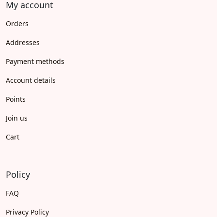
My account
Orders
Addresses
Payment methods
Account details
Points
Join us
Cart
Policy
FAQ
Privacy Policy