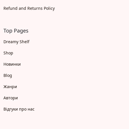
Refund and Returns Policy
Top Pages
Dreamy Shelf
Shop
Новинки
Blog
Жанри
Автори
Відгуки про нас