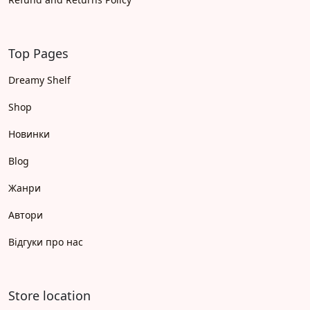
Top Pages
Dreamy Shelf
Shop
Новинки
Blog
Жанри
Автори
Відгуки про нас
Store location