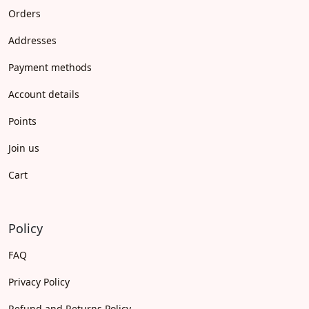
Orders
Addresses
Payment methods
Account details
Points
Join us
Cart
Policy
FAQ
Privacy Policy
Refund and Returns Policy