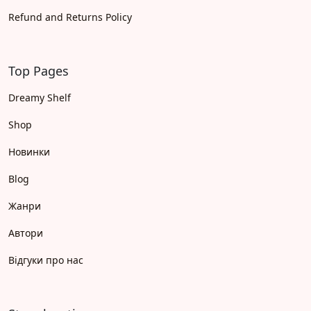
Refund and Returns Policy
Top Pages
Dreamy Shelf
Shop
Новинки
Blog
Жанри
Автори
Відгуки про нас