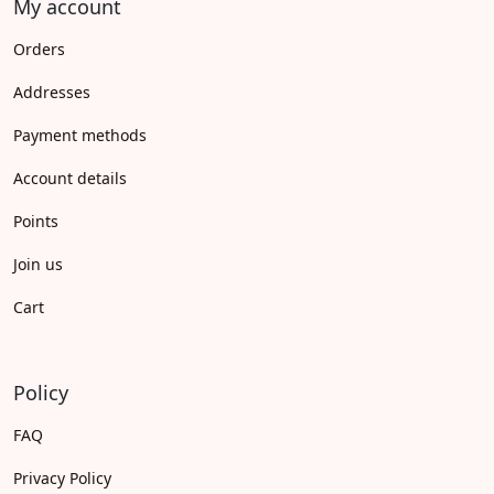
My account
Orders
Addresses
Payment methods
Account details
Points
Join us
Cart
Policy
FAQ
Privacy Policy