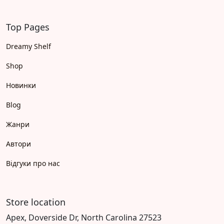
Top Pages
Dreamy Shelf
Shop
Новинки
Blog
Жанри
Автори
Відгуки про нас
Store location
Apex, Doverside Dr, North Carolina 27523