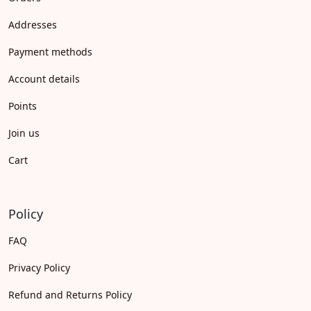
Addresses
Payment methods
Account details
Points
Join us
Cart
Policy
FAQ
Privacy Policy
Refund and Returns Policy