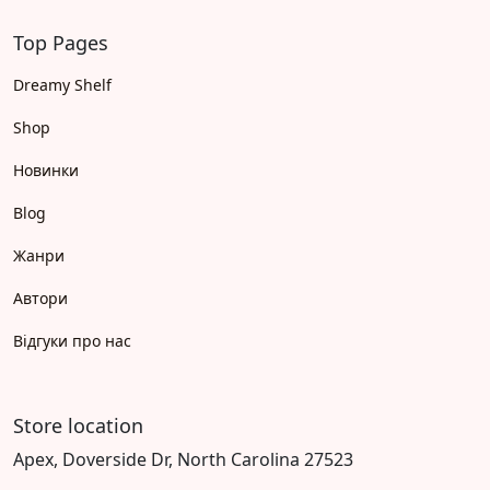
Top Pages
Dreamy Shelf
Shop
Новинки
Blog
Жанри
Автори
Відгуки про нас
Store location
Apex, Doverside Dr, North Carolina 27523