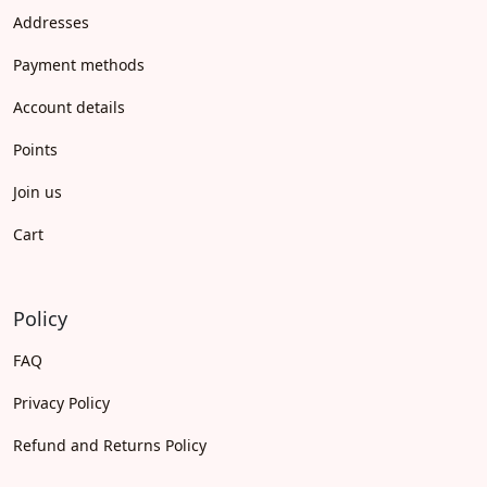
Addresses
Payment methods
Account details
Points
Join us
Cart
Policy
FAQ
Privacy Policy
Refund and Returns Policy