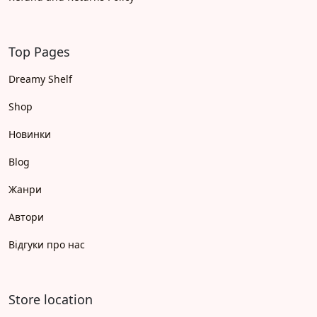
Top Pages
Dreamy Shelf
Shop
Новинки
Blog
Жанри
Автори
Відгуки про нас
Store location