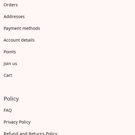
Orders
Addresses
Payment methods
Account details
Points
Join us
Cart
Policy
FAQ
Privacy Policy
Refund and Returns Policy