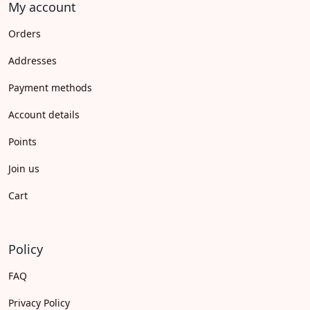
My account
Orders
Addresses
Payment methods
Account details
Points
Join us
Cart
Policy
FAQ
Privacy Policy