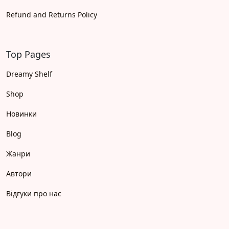
Refund and Returns Policy
Top Pages
Dreamy Shelf
Shop
Новинки
Blog
Жанри
Автори
Відгуки про нас