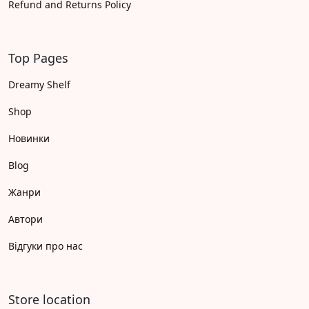
Refund and Returns Policy
Top Pages
Dreamy Shelf
Shop
Новинки
Blog
Жанри
Автори
Відгуки про нас
Store location