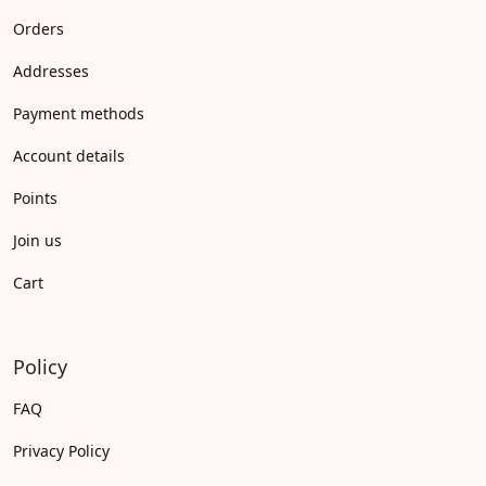
Orders
Addresses
Payment methods
Account details
Points
Join us
Cart
Policy
FAQ
Privacy Policy