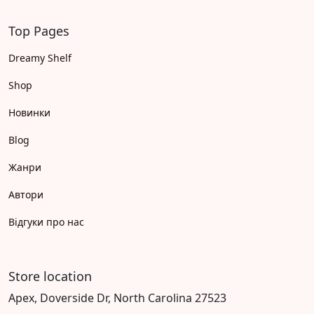
Top Pages
Dreamy Shelf
Shop
Новинки
Blog
Жанри
Автори
Відгуки про нас
Store location
Apex, Doverside Dr, North Carolina 27523