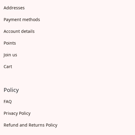
Addresses
Payment methods
Account details
Points
Join us
Cart
Policy
FAQ
Privacy Policy
Refund and Returns Policy