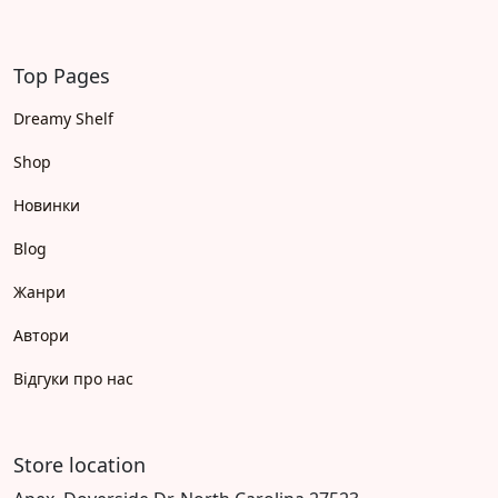
Top Pages
Dreamy Shelf
Shop
Новинки
Blog
Жанри
Автори
Відгуки про нас
Store location