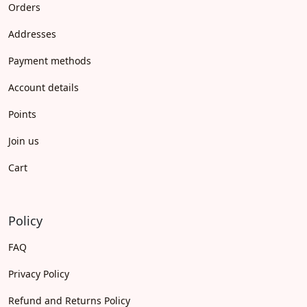
Orders
Addresses
Payment methods
Account details
Points
Join us
Cart
Policy
FAQ
Privacy Policy
Refund and Returns Policy