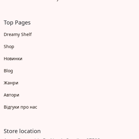
Top Pages
Dreamy Shelf
Shop
Новинки
Blog
Жанри
Автори
Відгуки про нас
Store location