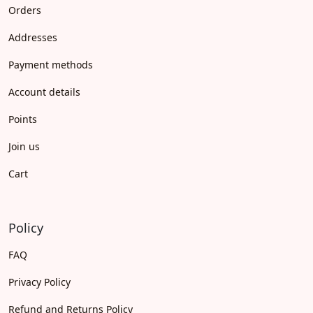
Orders
Addresses
Payment methods
Account details
Points
Join us
Cart
Policy
FAQ
Privacy Policy
Refund and Returns Policy