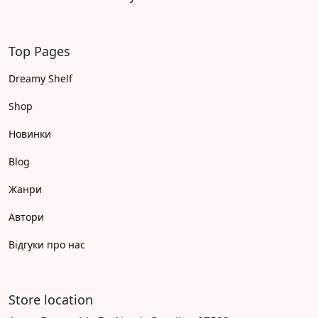
Top Pages
Dreamy Shelf
Shop
Новинки
Blog
Жанри
Автори
Відгуки про нас
Store location