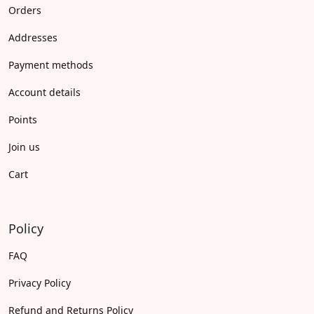
Orders
Addresses
Payment methods
Account details
Points
Join us
Cart
Policy
FAQ
Privacy Policy
Refund and Returns Policy