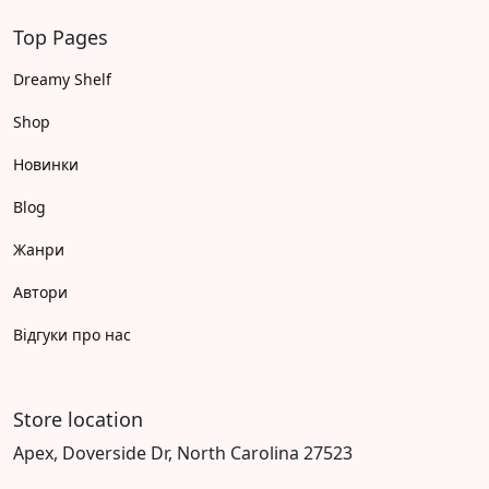
Top Pages
Dreamy Shelf
Shop
Новинки
Blog
Жанри
Автори
Відгуки про нас
Store location
Apex, Doverside Dr, North Carolina 27523