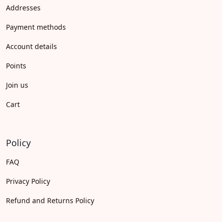
Addresses
Payment methods
Account details
Points
Join us
Cart
Policy
FAQ
Privacy Policy
Refund and Returns Policy