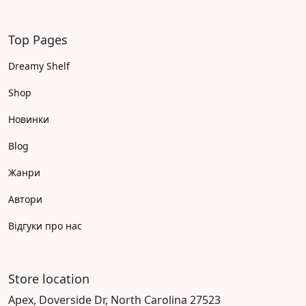
Top Pages
Dreamy Shelf
Shop
Новинки
Blog
Жанри
Автори
Відгуки про нас
Store location
Apex, Doverside Dr, North Carolina 27523