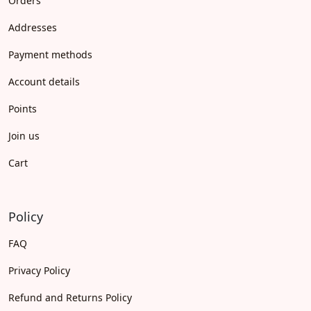
Orders
Addresses
Payment methods
Account details
Points
Join us
Cart
Policy
FAQ
Privacy Policy
Refund and Returns Policy