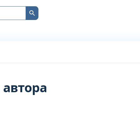
 автора