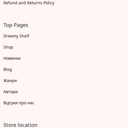
Refund and Returns Policy
Top Pages
Dreamy Shelf
Shop
Новинки
Blog
Жанри
Автори
Відгуки про нас
Store location