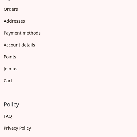
Orders
Addresses
Payment methods
Account details
Points
Join us
Cart
Policy
FAQ
Privacy Policy