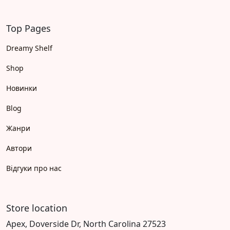
Top Pages
Dreamy Shelf
Shop
Новинки
Blog
Жанри
Автори
Відгуки про нас
Store location
Apex, Doverside Dr, North Carolina 27523