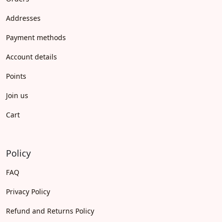
Addresses
Payment methods
Account details
Points
Join us
Cart
Policy
FAQ
Privacy Policy
Refund and Returns Policy