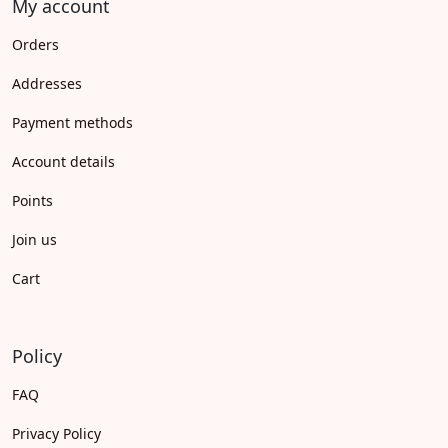
My account
Orders
Addresses
Payment methods
Account details
Points
Join us
Cart
Policy
FAQ
Privacy Policy