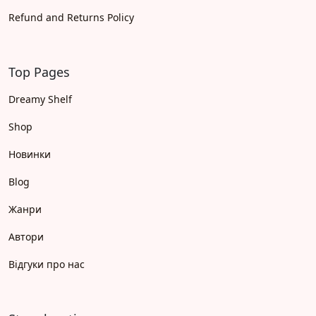
Refund and Returns Policy
Top Pages
Dreamy Shelf
Shop
Новинки
Blog
Жанри
Автори
Відгуки про нас