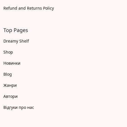
Refund and Returns Policy
Top Pages
Dreamy Shelf
Shop
Новинки
Blog
Жанри
Автори
Відгуки про нас