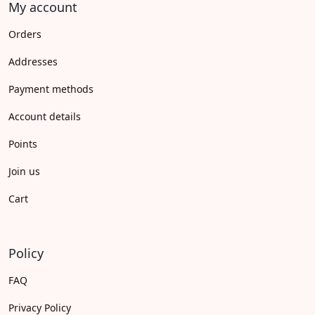
My account
Orders
Addresses
Payment methods
Account details
Points
Join us
Cart
Policy
FAQ
Privacy Policy