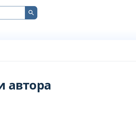
и автора