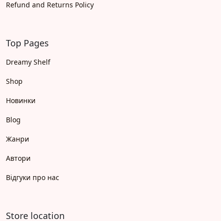
Refund and Returns Policy
Top Pages
Dreamy Shelf
Shop
Новинки
Blog
Жанри
Автори
Відгуки про нас
Store location