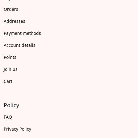
Orders
Addresses
Payment methods
Account details
Points
Join us
Cart
Policy
FAQ
Privacy Policy