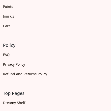
Points
Join us
Cart
Policy
FAQ
Privacy Policy
Refund and Returns Policy
Top Pages
Dreamy Shelf