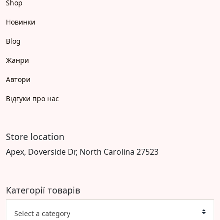
Shop
Новинки
Blog
Жанри
Автори
Відгуки про нас
Store location
Apex, Doverside Dr, North Carolina 27523
Категорії товарів
Select a category