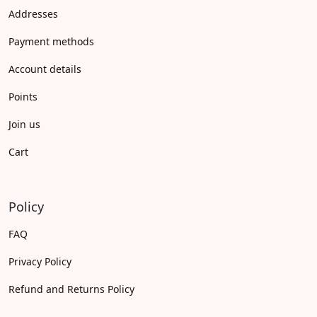
Addresses
Payment methods
Account details
Points
Join us
Cart
Policy
FAQ
Privacy Policy
Refund and Returns Policy