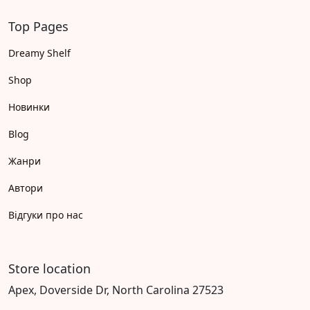
Top Pages
Dreamy Shelf
Shop
Новинки
Blog
Жанри
Автори
Відгуки про нас
Store location
Apex, Doverside Dr, North Carolina 27523