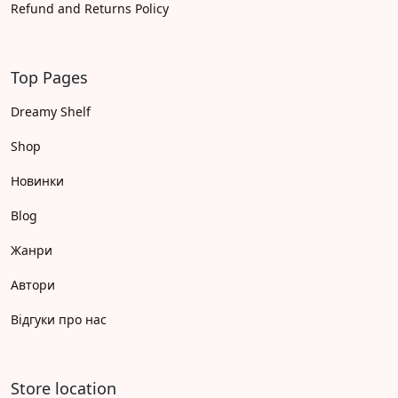
Refund and Returns Policy
Top Pages
Dreamy Shelf
Shop
Новинки
Blog
Жанри
Автори
Відгуки про нас
Store location