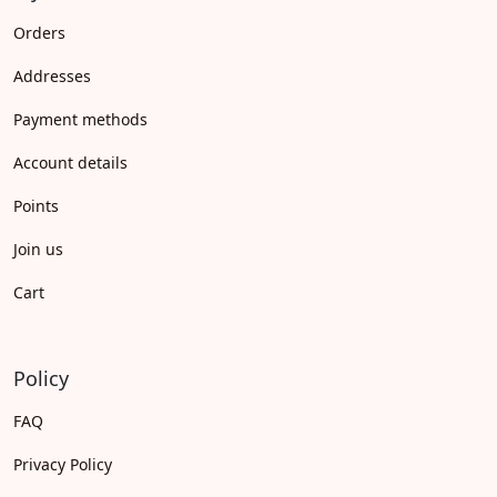
Orders
Addresses
Payment methods
Account details
Points
Join us
Cart
Policy
FAQ
Privacy Policy