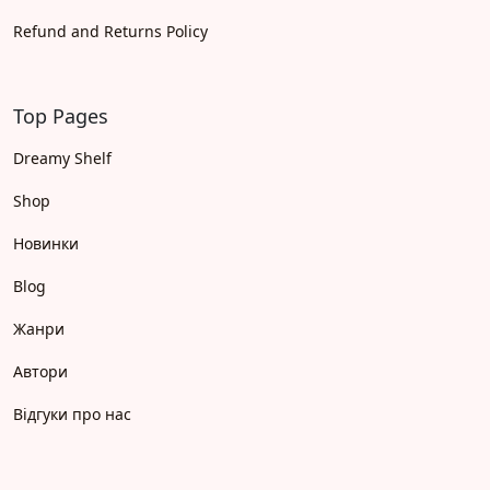
Refund and Returns Policy
Top Pages
Dreamy Shelf
Shop
Новинки
Blog
Жанри
Автори
Відгуки про нас