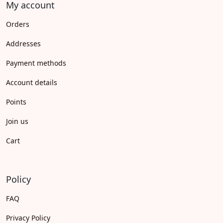
My account
Orders
Addresses
Payment methods
Account details
Points
Join us
Cart
Policy
FAQ
Privacy Policy