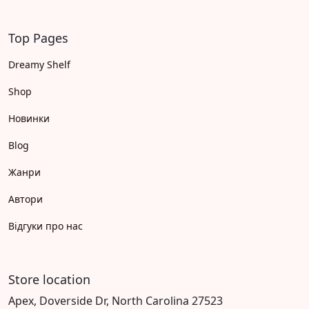
Top Pages
Dreamy Shelf
Shop
Новинки
Blog
Жанри
Автори
Відгуки про нас
Store location
Apex, Doverside Dr, North Carolina 27523