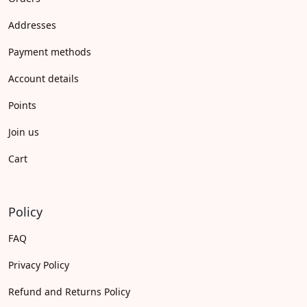
Addresses
Payment methods
Account details
Points
Join us
Cart
Policy
FAQ
Privacy Policy
Refund and Returns Policy