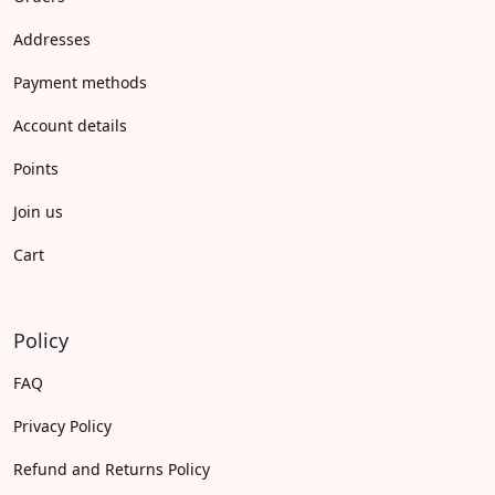
Addresses
Payment methods
Account details
Points
Join us
Cart
Policy
FAQ
Privacy Policy
Refund and Returns Policy