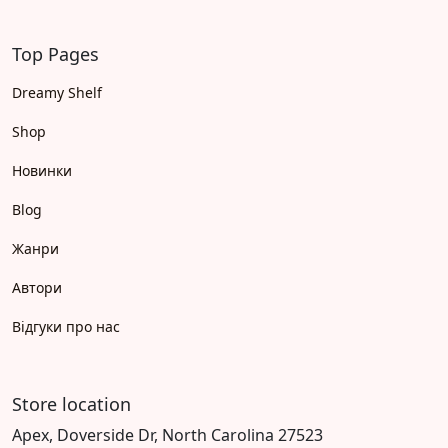
Top Pages
Dreamy Shelf
Shop
Новинки
Blog
Жанри
Автори
Відгуки про нас
Store location
Apex, Doverside Dr, North Carolina 27523