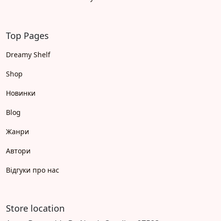
Top Pages
Dreamy Shelf
Shop
Новинки
Blog
Жанри
Автори
Відгуки про нас
Store location