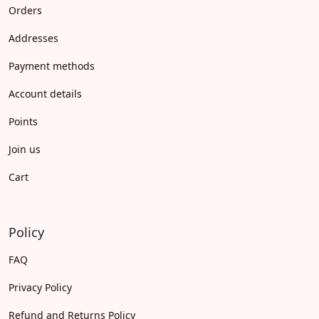
Orders
Addresses
Payment methods
Account details
Points
Join us
Cart
Policy
FAQ
Privacy Policy
Refund and Returns Policy