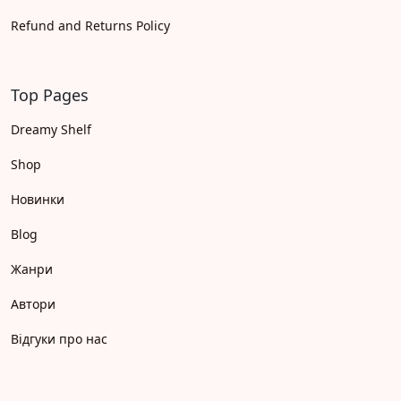
Refund and Returns Policy
Top Pages
Dreamy Shelf
Shop
Новинки
Blog
Жанри
Автори
Відгуки про нас