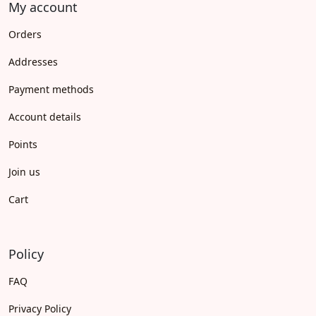
My account
Orders
Addresses
Payment methods
Account details
Points
Join us
Cart
Policy
FAQ
Privacy Policy