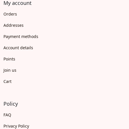
My account
Orders
Addresses
Payment methods
Account details
Points
Join us
Cart
Policy
FAQ
Privacy Policy