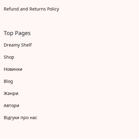
Refund and Returns Policy
Top Pages
Dreamy Shelf
Shop
Новинки
Blog
Жанри
Автори
Відгуки про нас