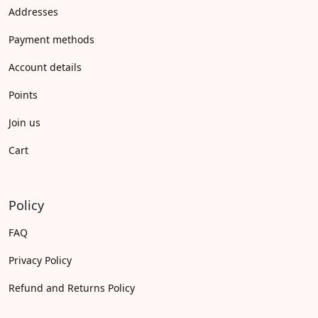
Addresses
Payment methods
Account details
Points
Join us
Cart
Policy
FAQ
Privacy Policy
Refund and Returns Policy