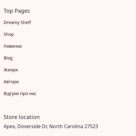
Top Pages
Dreamy Shelf
Shop
Новинки
Blog
Жанри
Автори
Відгуки про нас
Store location
Apex, Doverside Dr, North Carolina 27523