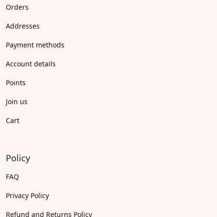
Orders
Addresses
Payment methods
Account details
Points
Join us
Cart
Policy
FAQ
Privacy Policy
Refund and Returns Policy