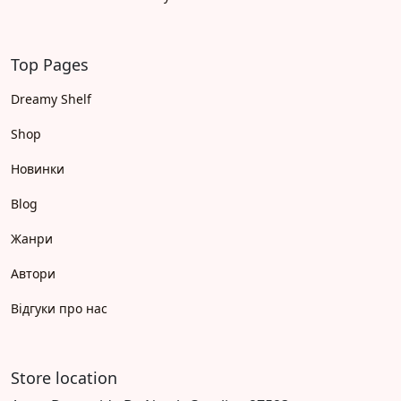
Top Pages
Dreamy Shelf
Shop
Новинки
Blog
Жанри
Автори
Відгуки про нас
Store location