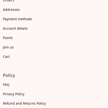
Orders
Addresses
Payment methods
Account details
Points
Join us
Cart
Policy
FAQ
Privacy Policy
Refund and Returns Policy