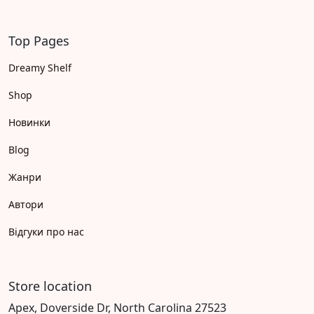
Top Pages
Dreamy Shelf
Shop
Новинки
Blog
Жанри
Автори
Відгуки про нас
Store location
Apex, Doverside Dr, North Carolina 27523