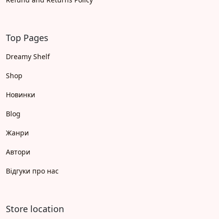
Top Pages
Dreamy Shelf
Shop
Новинки
Blog
Жанри
Автори
Відгуки про нас
Store location