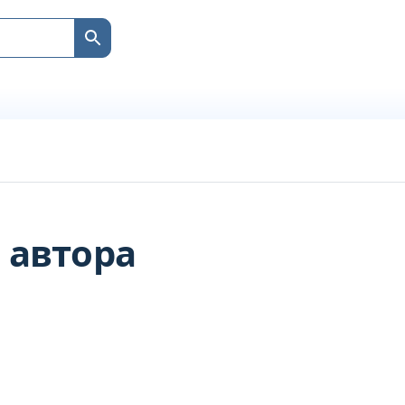
 автора