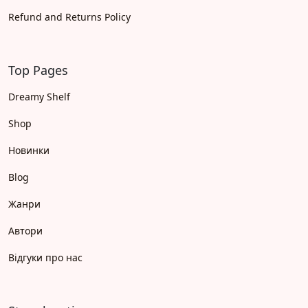
Refund and Returns Policy
Top Pages
Dreamy Shelf
Shop
Новинки
Blog
Жанри
Автори
Відгуки про нас