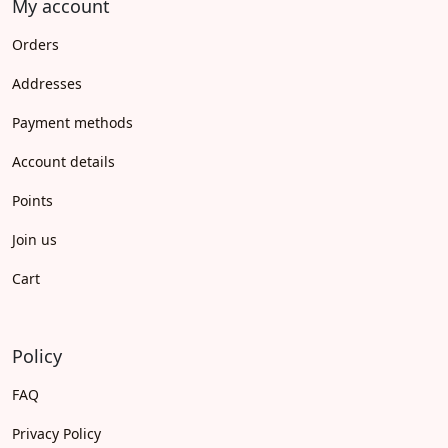
My account
Orders
Addresses
Payment methods
Account details
Points
Join us
Cart
Policy
FAQ
Privacy Policy