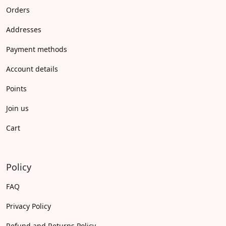
Orders
Addresses
Payment methods
Account details
Points
Join us
Cart
Policy
FAQ
Privacy Policy
Refund and Returns Policy