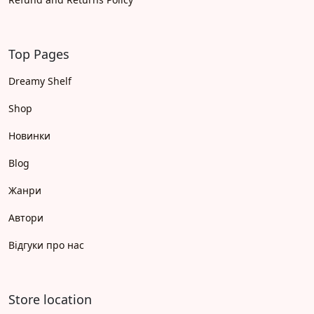
Top Pages
Dreamy Shelf
Shop
Новинки
Blog
Жанри
Автори
Відгуки про нас
Store location