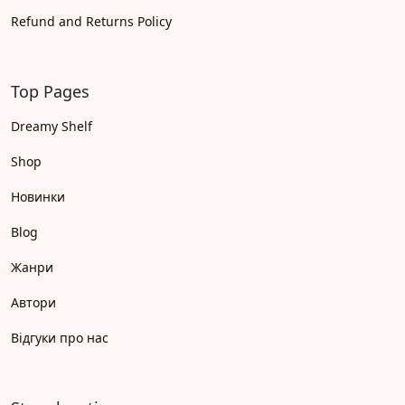
Refund and Returns Policy
Top Pages
Dreamy Shelf
Shop
Новинки
Blog
Жанри
Автори
Відгуки про нас