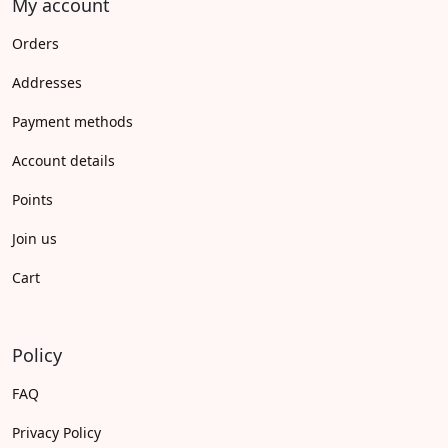
My account
Orders
Addresses
Payment methods
Account details
Points
Join us
Cart
Policy
FAQ
Privacy Policy