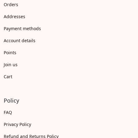
Orders
Addresses
Payment methods
Account details
Points
Join us
Cart
Policy
FAQ
Privacy Policy
Refund and Returns Policy