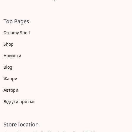
Top Pages
Dreamy Shelf
Shop
Новинки
Blog
Жанри
Автори
Відгуки про нас
Store location