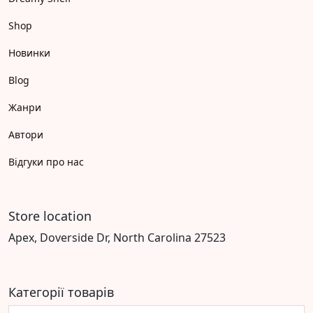
Shop
Новинки
Blog
Жанри
Автори
Відгуки про нас
Store location
Apex, Doverside Dr, North Carolina 27523
Категорії товарів