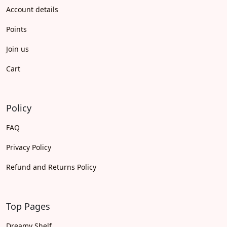
Account details
Points
Join us
Cart
Policy
FAQ
Privacy Policy
Refund and Returns Policy
Top Pages
Dreamy Shelf