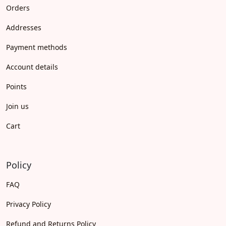
Orders
Addresses
Payment methods
Account details
Points
Join us
Cart
Policy
FAQ
Privacy Policy
Refund and Returns Policy