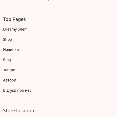
Top Pages
Dreamy Shelf
Shop
Новинки
Blog
Жанри
Автори
Відгуки про нас
Store location