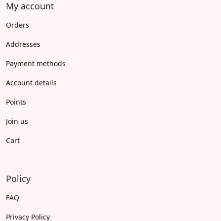
My account
Orders
Addresses
Payment methods
Account details
Points
Join us
Cart
Policy
FAQ
Privacy Policy