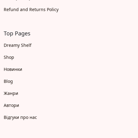
Refund and Returns Policy
Top Pages
Dreamy Shelf
Shop
Новинки
Blog
Жанри
Автори
Відгуки про нас