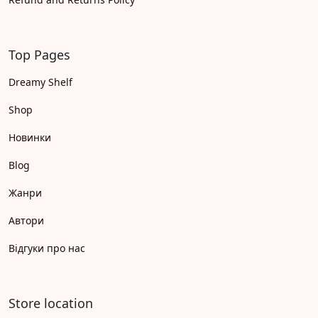
Top Pages
Dreamy Shelf
Shop
Новинки
Blog
Жанри
Автори
Відгуки про нас
Store location