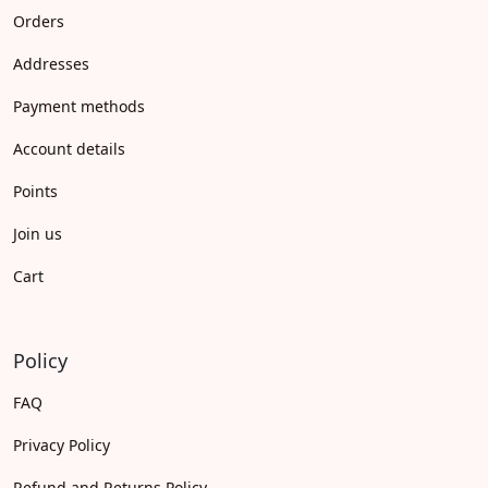
Orders
Addresses
Payment methods
Account details
Points
Join us
Cart
Policy
FAQ
Privacy Policy
Refund and Returns Policy