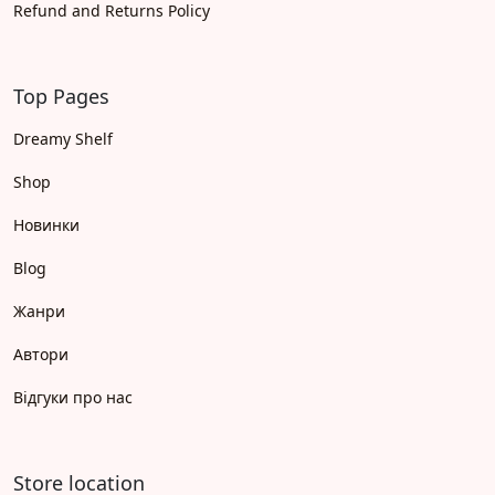
Refund and Returns Policy
Top Pages
Dreamy Shelf
Shop
Новинки
Blog
Жанри
Автори
Відгуки про нас
Store location