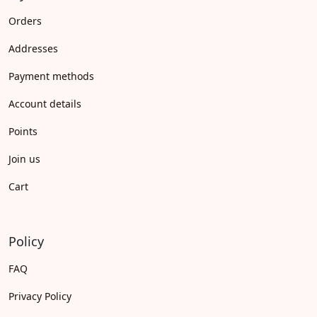
Orders
Addresses
Payment methods
Account details
Points
Join us
Cart
Policy
FAQ
Privacy Policy