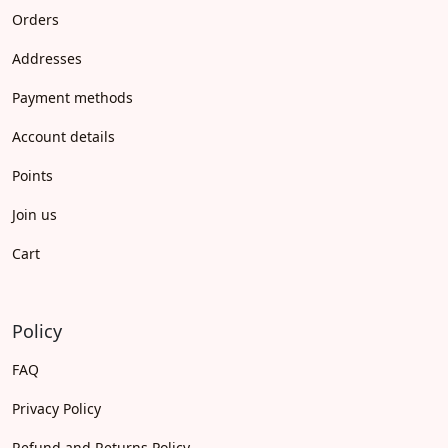
Orders
Addresses
Payment methods
Account details
Points
Join us
Cart
Policy
FAQ
Privacy Policy
Refund and Returns Policy