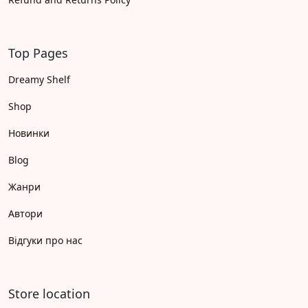
Top Pages
Dreamy Shelf
Shop
Новинки
Blog
Жанри
Автори
Відгуки про нас
Store location